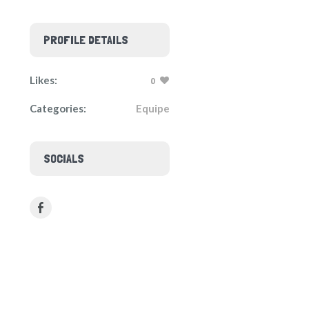
PROFILE DETAILS
Likes:
0
Categories:
Equipe
SOCIALS