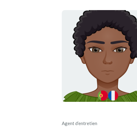
Agent d’entretien