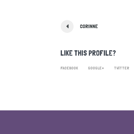
CORINNE
LIKE THIS PROFILE?
FACEBOOK
GOOGLE+
TWITTER