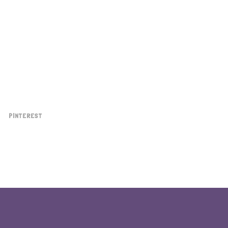
PINTEREST