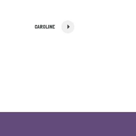
CAROLINE