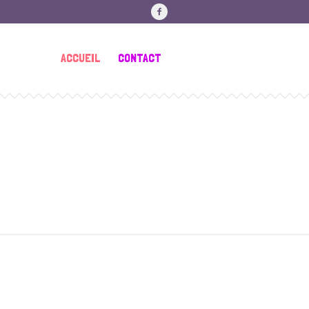
ACCUEIL
CONTACT